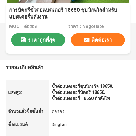
การบัดกรีขั้วต่อแบตเตอรี่ 18650 ชุบนิกเกิลสำหรับ
แบตเตอรี่พลังงาน
MOQ：ต่อรอง
ราคา：Negotiate
ราคาถูกที่สุด
ติดต่อเรา
รายละเอียดสินค้า
ขั้วต่อแบตเตอรี่ชุบนิกเกิล 18650
,
แสงสูง:
ขั้วต่อแบตเตอรี่บัดกรี 18650
,
ขั้วต่อแบตเตอรี่ 18650 กำลังไฟ
จำนวนสั่งซื้อขั้นต่ำ
ต่อรอง
ชื่อแบรนด์
Dingfan