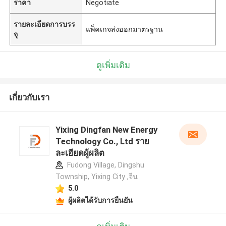
ราคา
Negotiate
รายละเอียดการบรร
แพ็คเกจส่งออกมาตรฐาน
จุ
ดูเพิ่มเติม
เกี่ยวกับเรา
Yixing Dingfan New Energy
Technology Co., Ltd ราย
ละเอียดผู้ผลิต
Fudong Village, Dingshu
Township, Yixing City ,จีน
5.0
ผู้ผลิตได้รับการยืนยัน