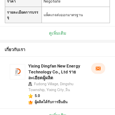
ราคา
Negotiate
รายละเอียดการบรร
แพ็คเกจส่งออกมาตรฐาน
จุ
ดูเพิ่มเติม
เกี่ยวกับเรา
Yixing Dingfan New Energy
Technology Co., Ltd ราย
ละเอียดผู้ผลิต
Fudong Village, Dingshu
Township, Yixing City ,จีน
5.0
ผู้ผลิตได้รับการยืนยัน