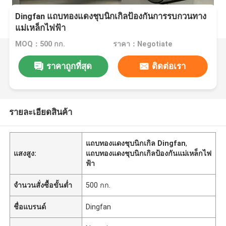
Dingfan แถบทองแดงชุบนิกเกิลป้องกันการรบกวนทาง
แม่เหล็กไฟฟ้า
MOQ：500 กก.
ราคา：Negotiate
ราคาถูกที่สุด
ติดต่อเรา
รายละเอียดสินค้า
แถบทองแดงชุบนิกเกิล Dingfan
,
แสงสูง:
แถบทองแดงชุบนิกเกิลป้องกันแม่เหล็กไฟ
ฟ้า
จำนวนสั่งซื้อขั้นต่ำ
500 กก.
ชื่อแบรนด์
Dingfan