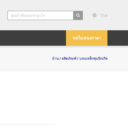
Thai
search
ขอใบเสนอราคา
บ้าน
/
ผลิตภัณฑ์
/
แถบเหล็กชุบนิกเกิล