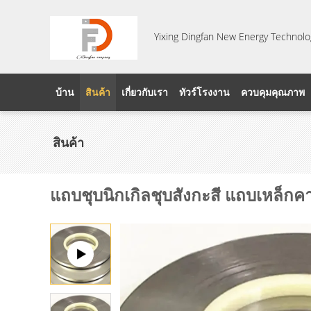
Yixing Dingfan New Energy Technolog
บ้าน
สินค้า
เกี่ยวกับเรา
ทัวร์โรงงาน
ควบคุมคุณภาพ
สินค้า
แถบชุบนิกเกิลชุบสังกะสี แถบเหล็กค