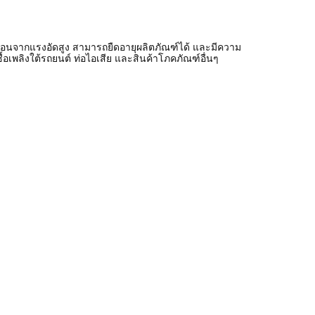
่อนจากแรงอัดสูง สามารถยืดอายุผลิตภัณฑ์ได้ และมีความ
อเพลิงใต้รถยนต์ ท่อไอเสีย และสินค้าโภคภัณฑ์อื่นๆ