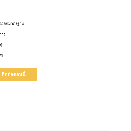
่งออกมาตรฐาน
ำการ
ซี
ปี
ติดต่อตอนนี้